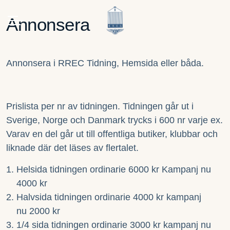
Annonsera
Annonsera i RREC Tidning, Hemsida eller båda.
Prislista per nr av tidningen. Tidningen går ut i
Sverige, Norge och Danmark trycks i 600 nr varje ex.
Varav en del går ut till offentliga butiker, klubbar och
liknade där det läses av flertalet.
Helsida tidningen ordinarie 6000 kr Kampanj nu
4000 kr
Halvsida tidningen ordinarie 4000 kr kampanj
nu 2000 kr
1/4 sida tidningen ordinarie 3000 kr kampanj nu