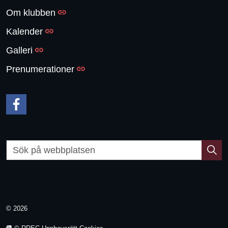
Om klubben
Kalender
Galleri
Prenumerationer
© 2026