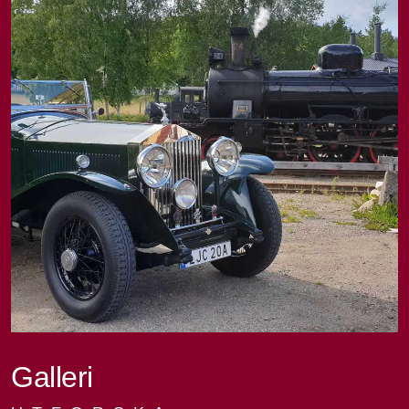
Galleri