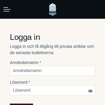
Logga in
Logga in och få tillgång till privata artiklar och
de senaste bulletinerna
Användarnamn
*
Lösenord
*