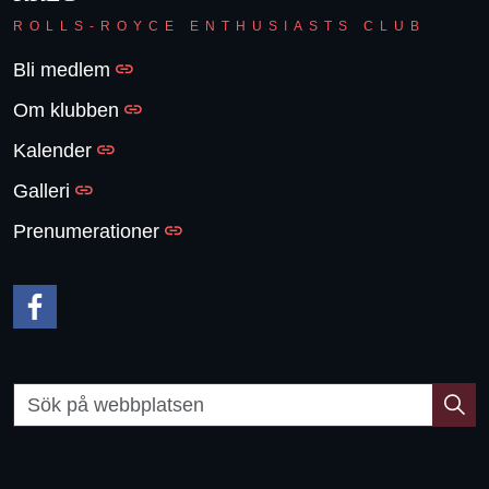
ROLLS-ROYCE ENTHUSIASTS CLUB
Bli medlem
Om klubben
Kalender
Galleri
Prenumerationer