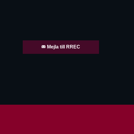
Mejla till RREC