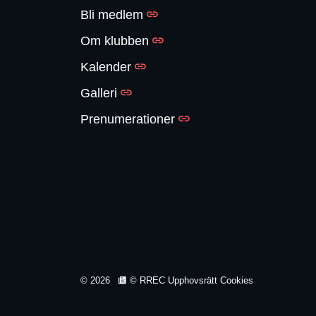
Bli medlem
Om klubben
Kalender
Galleri
Prenumerationer
© 2026
© RREC Upphovsrätt Cookies