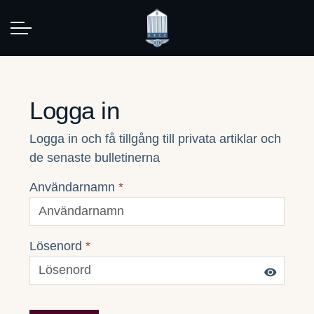
Logga in
Logga in och få tillgång till privata artiklar och
de senaste bulletinerna
Användarnamn
*
Lösenord
*