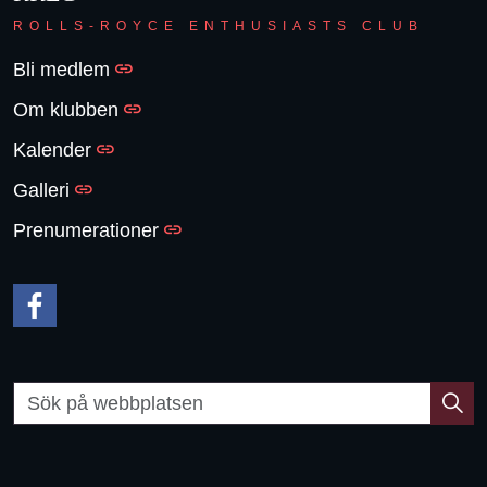
ROLLS-ROYCE ENTHUSIASTS CLUB
Bli medlem
Om klubben
Kalender
Galleri
Prenumerationer